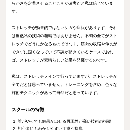
らかさを定着させることこそが確実だと私は信じていま
す。
ストレッチが効果的ではないケガや症状があります。それ
は当然私の技術の範疇ではありません。不調の全てがスト
レッチでどうにかなるものではなく、筋肉の収縮や伸長が
できずに固くなっていて不調が起きているケースであれ
ば、ストレッチが素晴らしい効果を発揮するのです。
私は、ストレッチメインで行っていますが、ストレッチが
全てだとは思っていません。トレーニングを含め、色々な
施術テクニックがあって当然だと思っています。
スクールの特徴
誰がやっても結果が出せる再現性が高い技術の指導
初心者にもわかりやすい丁寧な指導