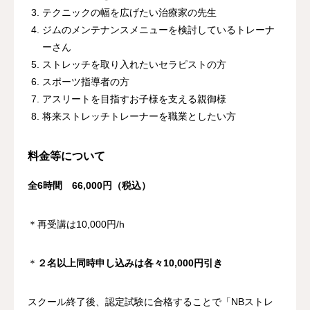
テクニックの幅を広げたい治療家の先生
ジムのメンテナンスメニューを検討しているトレーナ
ーさん
ストレッチを取り入れたいセラピストの方
スポーツ指導者の方
アスリートを目指すお子様を支える親御様
将来ストレッチトレーナーを職業としたい方
料金等について
全6時間 66,000円（税込）
＊再受講は10,000円/h
＊
２名以上同時申し込みは各々10,000円引き
スクール終了後、認定試験に合格することで「NBストレ