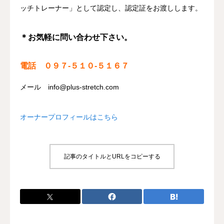
ッチトレーナー」として認定し、認定証をお渡しします。
＊お気軽に問い合わせ下さい。
電話 ０９７-５１０-５１６７
メール info@plus-stretch.com
オーナープロフィールはこちら
記事のタイトルとURLをコピーする