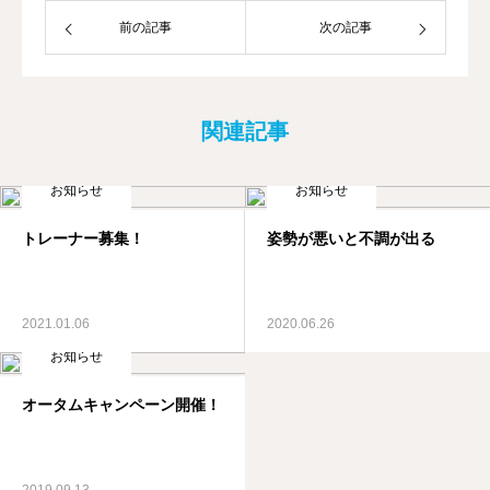
前の記事
次の記事
関連記事
お知らせ
お知らせ
トレーナー募集！
姿勢が悪いと不調が出る
2021.01.06
2020.06.26
お知らせ
オータムキャンペーン開催！
2019.09.13