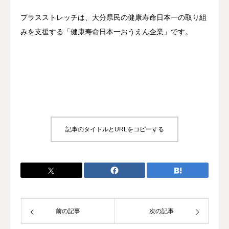
プラスストレッチは、大分県民の健康寿命日本一の取り組
みを支援する「健康寿命日本一おうえん企業」です。
記事のタイトルとURLをコピーする
前の記事
次の記事