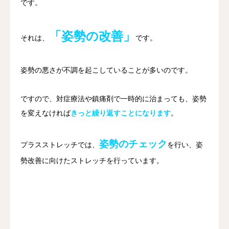
です。
「姿勢の改善」
それは、
です。
姿勢の悪さが不調を起こしていることが多いのです。
ですので、対症療法や鎮痛剤で一時的に治まっても、姿勢
を変えなければ
きっと繰り返すことになります
。
姿勢のチェック
プラスストレッチでは、
を行い、姿
勢改善に向けたストレッチを行っています。