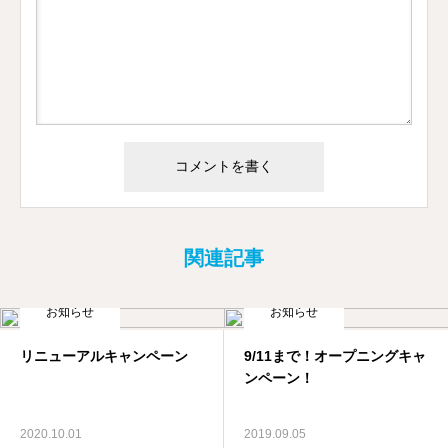
関連記事
お知らせ
お知らせ
リニューアルキャンペーン
9/11まで！オープニングキャ
ンペーン！
2020.10.01
2019.09.05