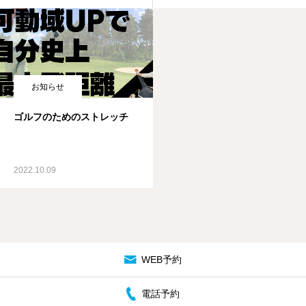
お知らせ
ゴルフのためのストレッチ
2022.10.09
WEB予約
電話予約