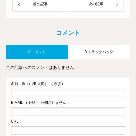
前の記事
次の記事
コメント
0 コメント
0 トラックバック
この記事へのコメントはありません。
名前（例：山田 太郎）
( 必須 )
E-MAIL
( 必須 ) - 公開されません -
URL