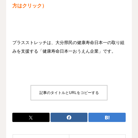
方はクリック）
プラスストレッチは、大分県民の健康寿命日本一の取り組
みを支援する「健康寿命日本一おうえん企業」です。
記事のタイトルとURLをコピーする