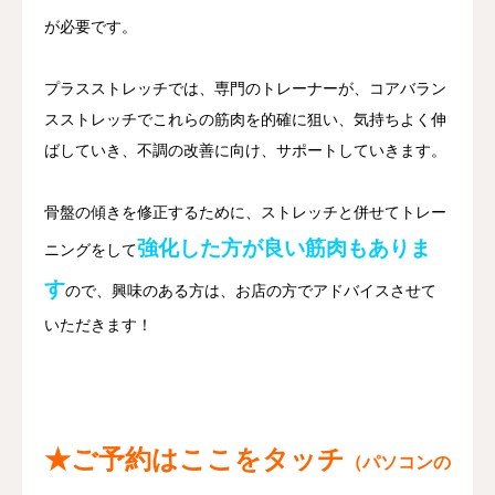
が必要です。
プラスストレッチでは、専門のトレーナーが、コアバラン
スストレッチでこれらの筋肉を的確に狙い、気持ちよく伸
ばしていき、不調の改善に向け、サポートしていきます。
骨盤の傾きを修正するために、ストレッチと併せてトレー
強化した方が良い筋肉もありま
ニングをして
す
ので、興味のある方は、お店の方でアドバイスさせて
いただきます！
★ご予約はここをタッチ
（パソコンの