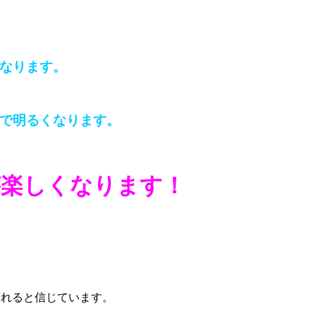
なります。
で明るくなります。
が楽しくなります！
られると信じています。