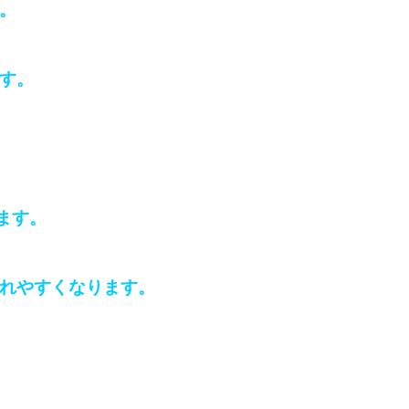
。
す。
ます。
れやすくなります。