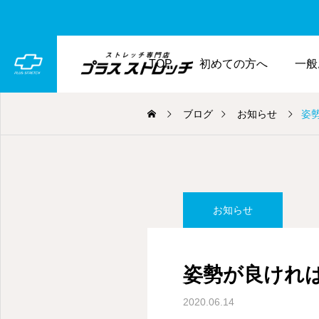
TOP
初めての方へ
一般
ブログ
お知らせ
姿
お知らせ
姿勢が良けれ
2020.06.14