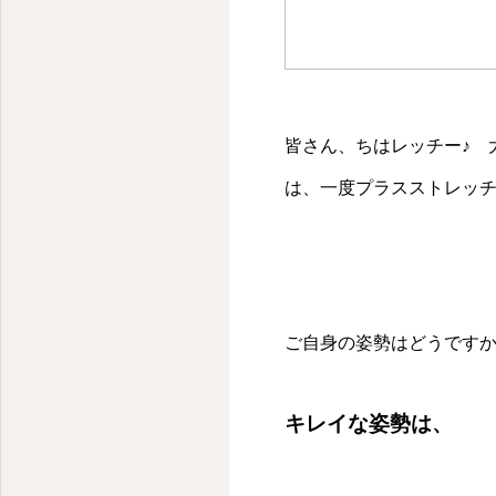
皆さん、ちはレッチー♪ 
は、一度プラスストレッ
ご自身の姿勢はどうです
キレイな姿勢は、