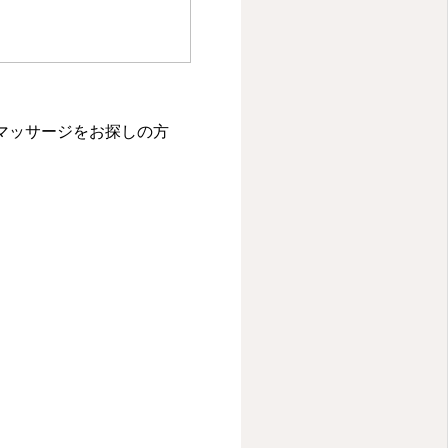
マッサージをお探しの方