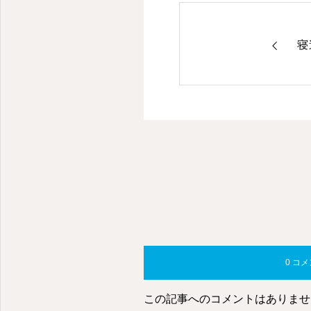
寝
0 コ
この記事へのコメントはありませ