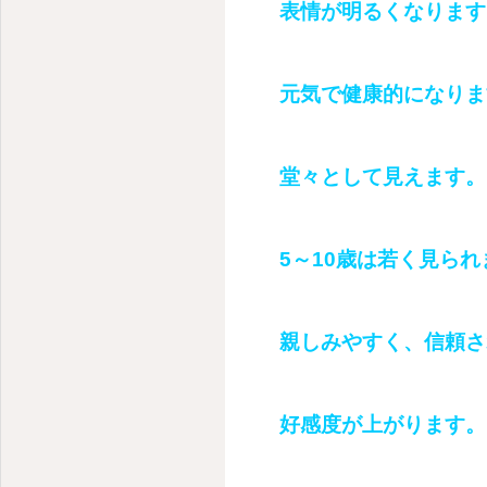
表情が明るくなります
元気で健康的になりま
堂々として見えます。
5～10歳は若く見られ
親しみやすく、信頼さ
好感度が上がります。