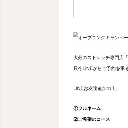
大分のストレッチ専門店
只今LINEからご予約を
LINEお友達追加の上、
①フルネーム
②ご希望のコース