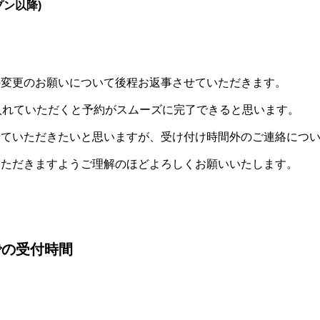
プン以降)
の変更のお願いについて後程お返事させていただきます。
入れていただくと予約がスムーズに完了できると思います。
せていただきたいと思いますが、受け付け時間外のご連絡につ
いただきますようご理解のほどよろしくお願いいたします。
までの受付時間