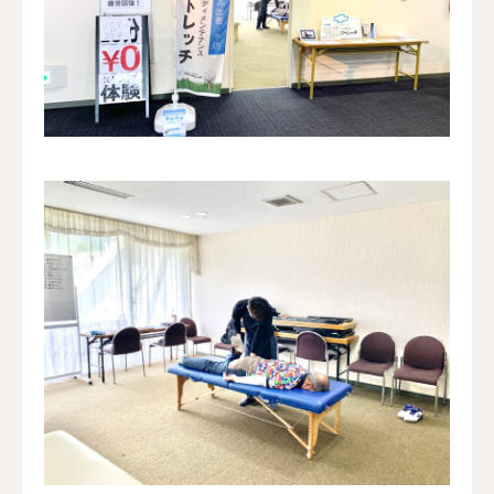
料金案内
当店について
アクセス
ご予約/お問合せ