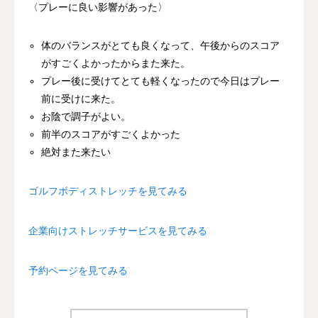
〈プレーに良い影響があった〉
体のバランスがとても良くなって、午後からのスコア
がすごくよかっ
たからまた来た。
プレー後に受けてとても軽くなったので今日はプレー
前に受けに来た。
お陰で調子がよい。
前半のスコアがすごくよかった
絶対また来たい
ゴルフボディストレッチを見てみる
企業向けストレッチサービスを見てみる
予約ページを見てみる