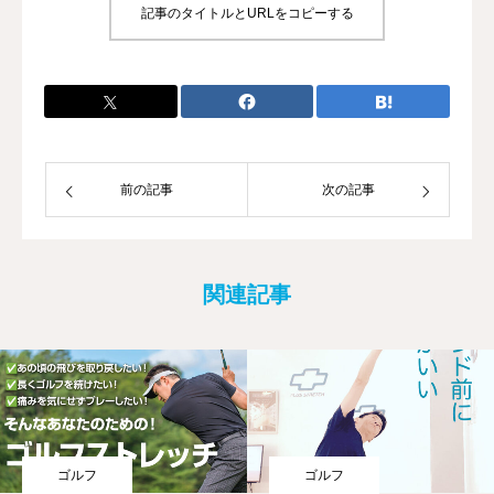
記事のタイトルとURLをコピーする
前の記事
次の記事
関連記事
ゴルフ
ゴルフ