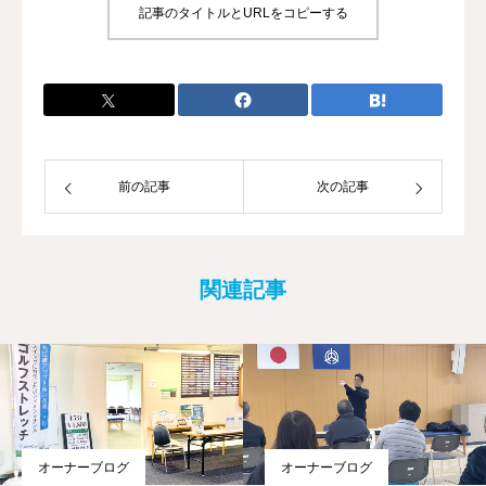
記事のタイトルとURLをコピーする
前の記事
次の記事
関連記事
オーナーブログ
オーナーブログ