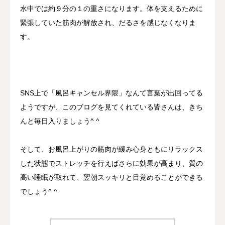
水中では約９分の１の重さになります。体を支えるために
緊張していた筋肉が解放され、だるさを感じなくなりま
す。
SNS上で「風呂キャンセル界隈」なんて言葉が出回ってる
ようですが、このブログを見てくれている皆さんは、きち
んと毎日入りましょう^ ^
そして、お風呂上がりの筋肉が緩み心身ともにリラックス
した状態でストレッチを行えばさらに効果が高まり、質の
高い睡眠が取れて、翌朝スッキリと目覚めることができる
でしょう^ ^