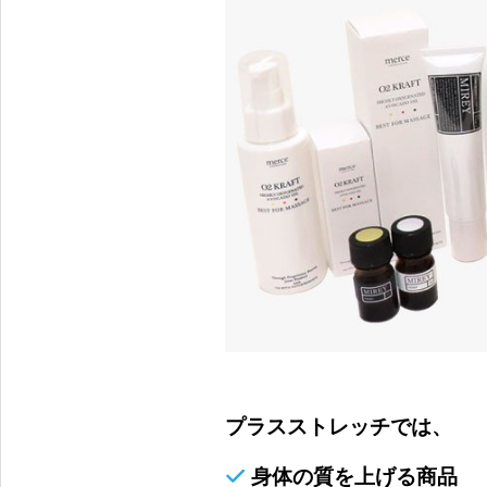
プラスストレッチでは、
身体の質を上げる商品