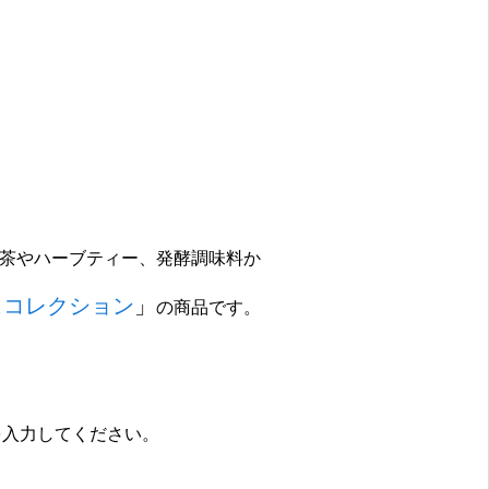
茶やハーブティー、発酵調味料か
ェコレクション
」
の商品です。
を入力してください。