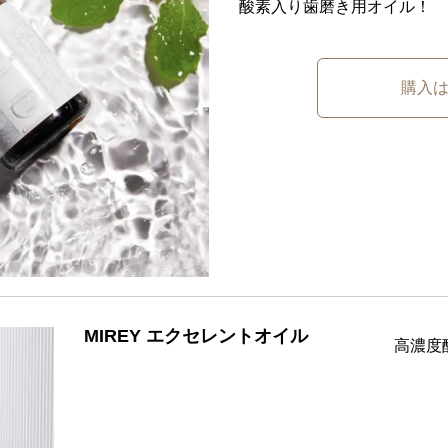
酸素入り歯磨き用オイル！
購入
MIREY エクセレントオイル
高濃度