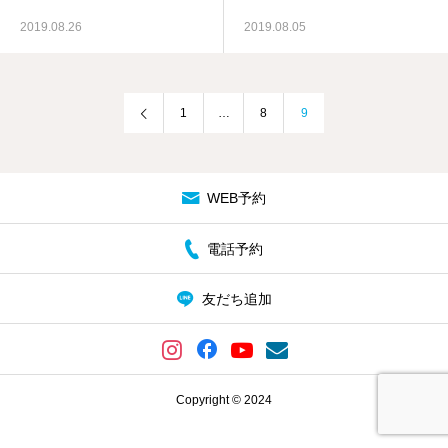
2019.08.26
2019.08.05
料金案内
当店について
1
…
8
9
アクセス
ご予約/お問合せ
WEB予約
電話予約
友だち追加
Copyright © 2024
電話予約
WEB予約