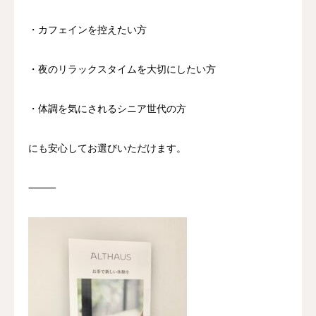
・カフェインを控えたい方
・夜のリラックスタイムを大切にしたい方
・体調を気にされるシニア世代の方
にも安心してお選びいただけます。
⸻