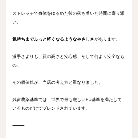
ストレッチで身体をゆるめた後の落ち着いた時間に寄り添
い、
気持ちまでふっと軽くなるようなやさしさ
があります。
派手さよりも、質の高さと安心感、そして何より安全なも
の。
その価値観が、当店の考え方と重なりました。
残留農薬基準では、世界で最も厳しいEU基準を満たして
いるものだけでブレンドされています。
⸻