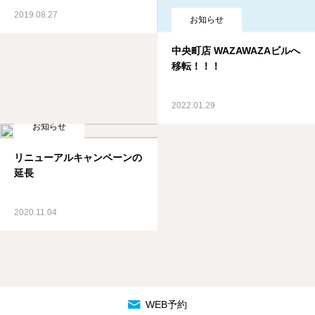
2019.08.27
お知らせ
中央町店 WAZAWAZAビルへ
移転！！！
2022.01.29
お知らせ
リニューアルキャンペーンの
延長
2020.11.04
WEB予約